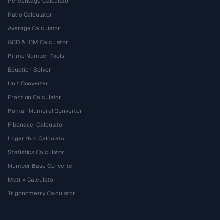
Percentage Calculator
Ratio Calculator
Average Calculator
GCD & LCM Calculator
Prime Number Tools
Equation Solver
Unit Converter
Fraction Calculator
Roman Numeral Converter
Fibonacci Calculator
Logarithm Calculator
Statistics Calculator
Number Base Converter
Matrix Calculator
Trigonometry Calculator