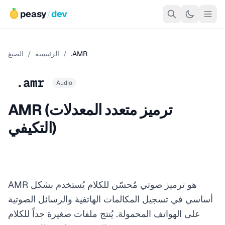
peasy
/
dev
.AMR
/
الرئيسية
/
الصيغ
.amr
Audio
AMR (ترميز متعدد المعدلات
التكيفي)
AMR هو ترميز صوتي مُحسّن للكلام يُستخدم بشكل
أساسي في تسجيل المكالمات الهاتفية والرسائل الصوتية
على الهواتف المحمولة. يُنتج ملفات صغيرة جداً للكلام