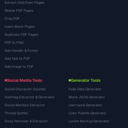
Extract Odd/Even Pages
Resize PDF Pages
Crop PDF
Insert Blank Pages
Duplicate PDF Pages
PDF to PNG
Add Header & Footer
Add Text to PDF
Add Image to PDF
Social Media Tools
Generator Tools
Social Character Counter
Fake Data Generator
Hashtag Extractor & Generator
Mock JSON Generator
Social Mention Extractor
Username Generator
Thread Splitter
Color Palette Generator
Emoji Remover & Extractor
Lorem Markup Generator