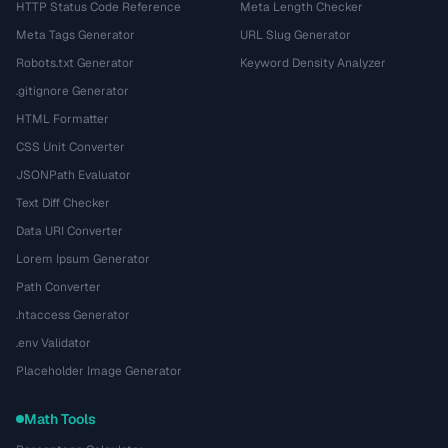
HTTP Status Code Reference
Meta Length Checker
Meta Tags Generator
URL Slug Generator
Robots.txt Generator
Keyword Density Analyzer
.gitignore Generator
HTML Formatter
CSS Unit Converter
JSONPath Evaluator
Text Diff Checker
Data URI Converter
Lorem Ipsum Generator
Path Converter
.htaccess Generator
.env Validator
Placeholder Image Generator
Math Tools