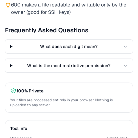
600 makes a file readable and writable only by the
owner (good for SSH keys)
Frequently Asked Questions
What does each digit mean?
What is the most restrictive permission?
100% Private
Your files are processed entirely in your browser. Nothing is
uploaded to any server.
Tool Info