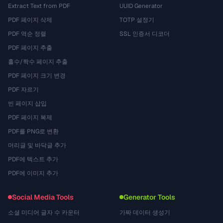
Extract Text from PDF
UUID Generator
PDF 페이지 삭제
TOTP 설정기
PDF 역순 정렬
SSL 인증서 디코더
PDF 페이지 추출
홀수/짝수 페이지 추출
PDF 페이지 크기 변경
PDF 자르기
빈 페이지 삽입
PDF 페이지 복제
PDF를 PNG로 변환
머리글 및 바닥글 추가
PDF에 텍스트 추가
PDF에 이미지 추가
Social Media Tools
Generator Tools
소셜 미디어 글자 수 카운터
가짜 데이터 생성기