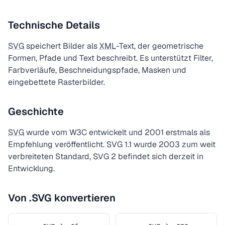
Technische Details
SVG
speichert Bilder als
XML
-Text, der geometrische
Formen, Pfade und Text beschreibt. Es unterstützt Filter,
Farbverläufe, Beschneidungspfade, Masken und
eingebettete Rasterbilder.
Geschichte
SVG
wurde vom W3C entwickelt und 2001 erstmals als
Empfehlung veröffentlicht. SVG 1.1 wurde 2003 zum weit
verbreiteten Standard, SVG 2 befindet sich derzeit in
Entwicklung.
Von .SVG konvertieren