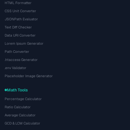
HTML Formatter
CSS Unit Converter
JSONPath Evaluator
Text Diff Checker
Data URI Converter
Lorem Ipsum Generator
Path Converter
.htaccess Generator
.env Validator
Placeholder Image Generator
Math Tools
Percentage Calculator
Ratio Calculator
Average Calculator
GCD & LCM Calculator