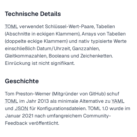
Technische Details
TOML
verwendet Schlüssel-Wert-Paare, Tabellen
(Abschnitte in eckigen Klammern), Arrays von Tabellen
(doppelte eckige Klammern) und nativ typisierte Werte
einschließlich Datum/Uhrzeit, Ganzzahlen,
Gleitkommazahlen, Booleans und Zeichenketten.
Einrückung ist nicht signifikant.
Geschichte
Tom Preston-Werner (Mitgründer von GitHub) schuf
TOML
im Jahr 2013 als minimale Alternative zu
YAML
und
JSON
für Konfigurationsdateien. TOML 1.0 wurde im
Januar 2021 nach umfangreichem Community-
Feedback veröffentlicht.