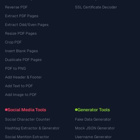
Reverse PDF
SSL Certificate Decoder
Extract PDF Pages
Extract Odd/Even Pages
Resize PDF Pages
Crop PDF
Insert Blank Pages
Duplicate PDF Pages
PDF to PNG
Add Header & Footer
Add Text to PDF
Add Image to PDF
Social Media Tools
Generator Tools
Social Character Counter
Fake Data Generator
Hashtag Extractor & Generator
Mock JSON Generator
Social Mention Extractor
Username Generator