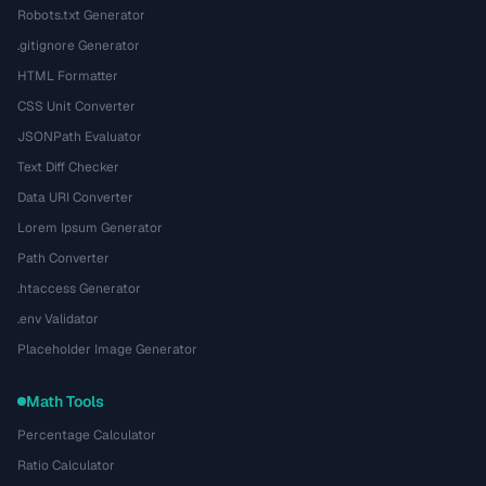
Robots.txt Generator
.gitignore Generator
HTML Formatter
CSS Unit Converter
JSONPath Evaluator
Text Diff Checker
Data URI Converter
Lorem Ipsum Generator
Path Converter
.htaccess Generator
.env Validator
Placeholder Image Generator
Math Tools
Percentage Calculator
Ratio Calculator