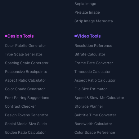
Sepia Image
Pixelate Image
Strip Image Metadata
Design Tools
Video Tools
Color Palette Generator
Resolution Reference
Type Scale Generator
Bitrate Calculator
Spacing Scale Generator
Frame Rate Converter
Responsive Breakpoints
Timecode Calculator
Aspect Ratio Calculator
Aspect Ratio Calculator
Color Shade Generator
File Size Estimator
Font Pairing Suggestions
Speed & Slow-Mo Calculator
Contrast Checker
Storage Planner
Design Tokens Generator
Subtitle Time Converter
Social Media Size Guide
Bandwidth Calculator
Golden Ratio Calculator
Color Space Reference