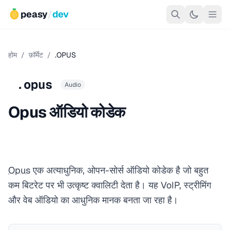
peasy
/
dev
होम
/
फ़ॉर्मेट
/
.OPUS
.opus
Audio
Opus ऑडियो कोडेक
Opus
एक अत्याधुनिक, ओपन-सोर्स ऑडियो कोडेक है जो बहुत
कम बिटरेट पर भी उत्कृष्ट क्वालिटी देता है। यह VoIP, स्ट्रीमिंग
और वेब ऑडियो का आधुनिक मानक बनता जा रहा है।