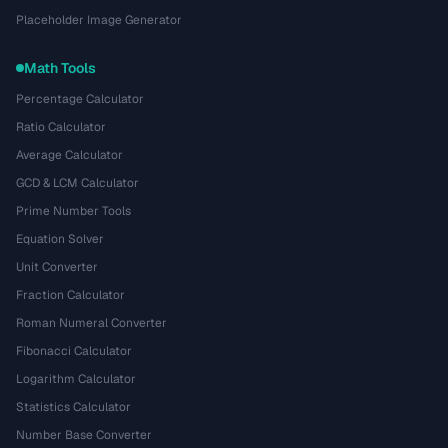
Placeholder Image Generator
Math Tools
Percentage Calculator
Ratio Calculator
Average Calculator
GCD & LCM Calculator
Prime Number Tools
Equation Solver
Unit Converter
Fraction Calculator
Roman Numeral Converter
Fibonacci Calculator
Logarithm Calculator
Statistics Calculator
Number Base Converter