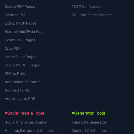
Delete PDF Pages
TOTP Configurator
Reverse PDF
SSL Certificate Decoder
Extract PDF Pages
Extract Odd/Even Pages
Resize PDF Pages
Crop PDF
Insert Blank Pages
Duplicate PDF Pages
PDF to PNG
Add Header & Footer
Add Text to PDF
Add Image to PDF
Social Media Tools
Generator Tools
Social Character Counter
Fake Data Generator
Hashtag Extractor & Generator
Mock JSON Generator