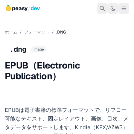
peasy
/
dev
ホーム
/
フォーマット
/
.DNG
.dng
Image
EPUB（Electronic
Publication）
EPUBは電子書籍の標準フォーマットで、リフロー
可能なテキスト、固定レイアウト、画像、目次、メ
タデータをサポートします。Kindle（KFX/AZW3）