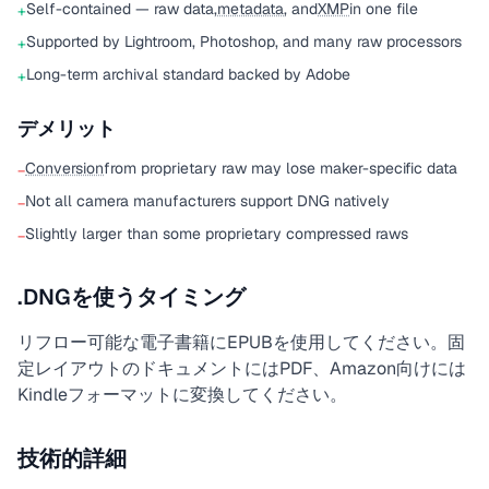
Self-contained — raw data,
metadata
, and
XMP
in one file
+
Supported by Lightroom, Photoshop, and many raw processors
+
Long-term archival standard backed by Adobe
+
デメリット
Conversion
from proprietary raw may lose maker-specific data
−
Not all camera manufacturers support DNG natively
−
Slightly larger than some proprietary compressed raws
−
.DNGを使うタイミング
リフロー可能な電子書籍にEPUBを使用してください。固
定レイアウトのドキュメントにはPDF、Amazon向けには
Kindleフォーマットに変換してください。
技術的詳細