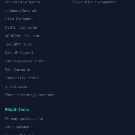
Robots.txt Generator
Keyword Density Analyzer
.gitignore Generator
HTML Formatter
CSS Unit Converter
JSONPath Evaluator
Text Diff Checker
Data URI Converter
Lorem Ipsum Generator
Path Converter
.htaccess Generator
.env Validator
Placeholder Image Generator
Math Tools
Percentage Calculator
Ratio Calculator