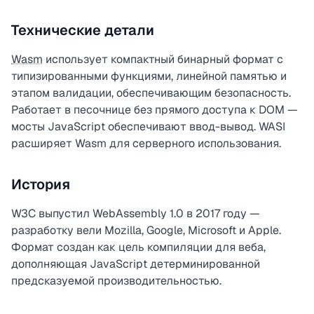
Технические детали
Wasm
использует компактный бинарный формат с
типизированными функциями, линейной памятью и
этапом валидации, обеспечивающим безопасность.
Работает в песочнице без прямого доступа к DOM —
мосты JavaScript обеспечивают ввод-вывод. WASI
расширяет Wasm для серверного использования.
История
W3C выпустил WebAssembly 1.0 в 2017 году —
разработку вели Mozilla, Google, Microsoft и Apple.
Формат создан как цель компиляции для веба,
дополняющая JavaScript детерминированной
предсказуемой производительностью.