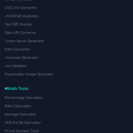
CSS Unit Converter
JSONPath Evaluator
Text Diff Checker
Data URI Converter
Lorem Ipsum Generator
Path Converter
.htaccess Generator
.env Validator
Placeholder Image Generator
Math Tools
Percentage Calculator
Ratio Calculator
Average Calculator
GCD & LCM Calculator
Prime Number Tools