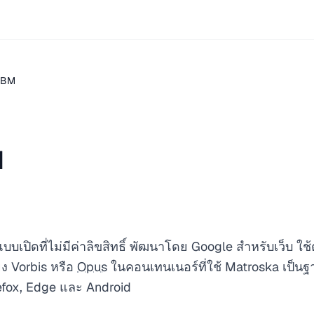
EBM
M
เปิดที่ไม่มีค่าลิขสิทธิ์ พัฒนาโดย Google สำหรับเว็บ ใช้ต
ยง Vorbis หรือ
Opus
ในคอนเทนเนอร์ที่ใช้ Matroska เป็น
fox, Edge และ Android