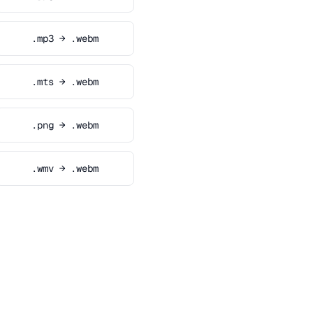
.mp3 → .webm
.mts → .webm
.png → .webm
.wmv → .webm