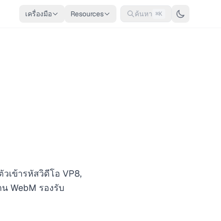
เครื่องมือ
Resources
ค้นหา
⌘K
ัวเข้ารหัสวิดีโอ VP8,
ฐาน WebM รองรับ