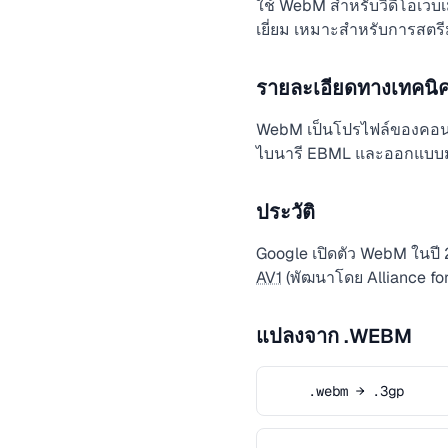
ใช้ WebM สำหรับวิดีโอเว็บเม
เยี่ยม เหมาะสำหรับการสตรี
รายละเอียดทางเทคนิ
WebM เป็นโปรไฟล์ของคอนเท
ไบนารี EBML และออกแบบมาส
ประวัติ
Google เปิดตัว WebM ในปี
AV1
(พัฒนาโดย Alliance for
แปลงจาก .WEBM
.webm → .3gp