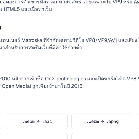
ื่อต้องการตัวเข้ารหัสที่ไม่มีค่าลิขสิทธิ์ โดยเฉพาะกับ VP9 หรือ
A
ม HTML5 และเนื้อหาเว็บ
ค
นเนอร์ Matroska ที่จำกัดเฉพาะวิดีโอ VP8/VP9/
AV1
และเสียง 
ำหรับการสตรีมเว็บที่มีค่าใช้จ่ายต่ำ
 2010 หลังจากเข้าซื้อ On2 Technologies และเปิดซอร์สโค้ด VP
 Open Media) ถูกเพิ่มเข้ามาในปี 2018
.webm → .aac
.webm → .apng