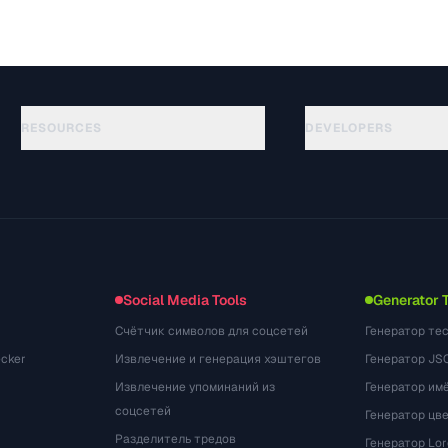
RESOURCES
DEVELOPERS
คู่มือ
API Documentation
(76)
อภิธานศัพท์
OpenAPI Spec
(65)
กรณีการใช้งาน
llms.txt
(302)
รูปแบบไฟล์
Embed Widget
(131)
การแปลง
(1484)
Social Media Tools
Generator 
Счётчик символов для соцсетей
Генератор те
cker
Извлечение и генерация хэштегов
Генератор JS
Извлечение упоминаний из
Генератор им
соцсетей
Генератор цв
Разделитель тредов
Генератор Lo