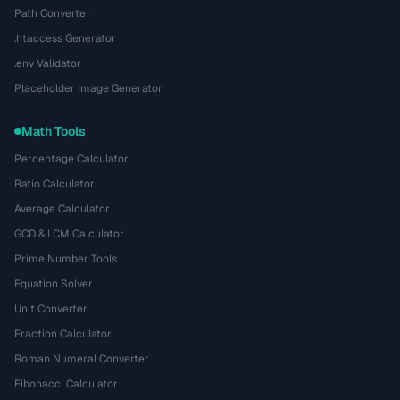
Path Converter
.htaccess Generator
.env Validator
Placeholder Image Generator
Math Tools
Percentage Calculator
Ratio Calculator
Average Calculator
GCD & LCM Calculator
Prime Number Tools
Equation Solver
Unit Converter
Fraction Calculator
Roman Numeral Converter
Fibonacci Calculator