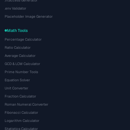
.htaccess Generator
.env Validator
Placeholder Image Generator
Math Tools
Percentage Calculator
Ratio Calculator
Average Calculator
GCD & LCM Calculator
Prime Number Tools
Equation Solver
Unit Converter
Fraction Calculator
Roman Numeral Converter
Fibonacci Calculator
Logarithm Calculator
Statistics Calculator