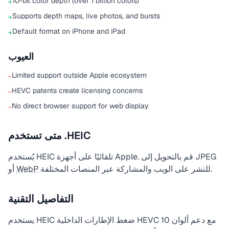
10-bit color depth (over 1 billion colors)
+
Supports depth maps, live photos, and bursts
+
Default format on iPhone and iPad
+
العيوب
Limited support outside Apple ecosystem
−
HEVC patents create licensing concerns
−
No direct browser support for web display
−
متى تستخدم .HEIC
يُستخدم HEIC تلقائيًا على أجهزة Apple. قم بالتحويل إلى JPEG
للنشر على الويب والمشاركة عبر المنصات المختلفة.
WebP
أو
التفاصيل التقنية
يستخدم HEIC ضغط الإطارات الداخلية HEVC مع دعم ألوان 10