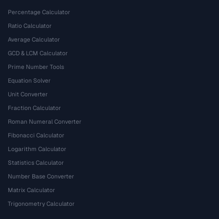
Percentage Calculator
Ratio Calculator
Average Calculator
GCD & LCM Calculator
Prime Number Tools
Equation Solver
Unit Converter
Fraction Calculator
Roman Numeral Converter
Fibonacci Calculator
Logarithm Calculator
Statistics Calculator
Number Base Converter
Matrix Calculator
Trigonometry Calculator