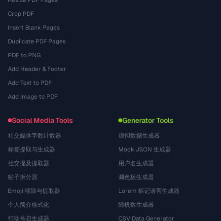
Resize PDF Pages
Crop PDF
Insert Blank Pages
Duplicate PDF Pages
PDF to PNG
Add Header & Footer
Add Text to PDF
Add Image to PDF
Social Media Tools
Generator Tools
社交媒体字数计数器
虚拟数据生成器
标签提取与生成器
Mock JSON 生成器
社交提及提取器
用户名生成器
帖子拆分器
调色板生成器
Emoji 移除与提取器
Lorem 标记语言生成器
个人简介格式化
随机数生成器
行动号召生成器
CSV Data Generator