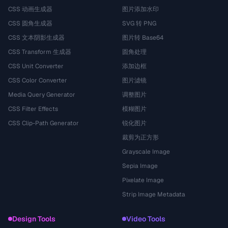
CSS 动画生成器
图片添加水印
CSS 圆角生成器
SVG 转 PNG
CSS 文本阴影生成器
图片转 Base64
CSS Transform 生成器
圆角处理
CSS Unit Converter
添加边框
CSS Color Converter
图片滤镜
Media Query Generator
调整图片
CSS Filter Effects
模糊图片
CSS Clip-Path Generator
锐化图片
裁剪为正方形
Grayscale Image
Sepia Image
Pixelate Image
Strip Image Metadata
Design Tools
Video Tools