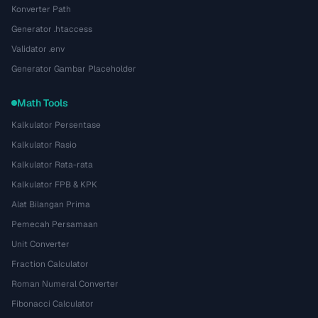
Konverter Path
Generator .htaccess
Validator .env
Generator Gambar Placeholder
Math Tools
Kalkulator Persentase
Kalkulator Rasio
Kalkulator Rata-rata
Kalkulator FPB & KPK
Alat Bilangan Prima
Pemecah Persamaan
Unit Converter
Fraction Calculator
Roman Numeral Converter
Fibonacci Calculator