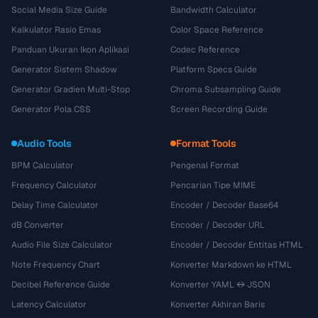
Social Media Size Guide
Bandwidth Calculator
Kalkulator Rasio Emas
Color Space Reference
Panduan Ukuran Ikon Aplikasi
Codec Reference
Generator Sistem Shadow
Platform Specs Guide
Generator Gradien Multi-Stop
Chroma Subsampling Guide
Generator Pola CSS
Screen Recording Guide
Audio Tools
Format Tools
BPM Calculator
Pengenal Format
Frequency Calculator
Pencarian Tipe MIME
Delay Time Calculator
Encoder / Decoder Base64
dB Converter
Encoder / Decoder URL
Audio File Size Calculator
Encoder / Decoder Entitas HTML
Note Frequency Chart
Konverter Markdown ke HTML
Decibel Reference Guide
Konverter YAML ↔ JSON
Latency Calculator
Konverter Akhiran Baris