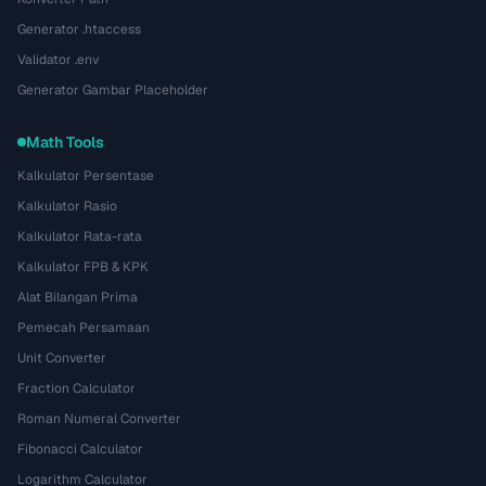
Generator .htaccess
Validator .env
Generator Gambar Placeholder
Math Tools
Kalkulator Persentase
Kalkulator Rasio
Kalkulator Rata-rata
Kalkulator FPB & KPK
Alat Bilangan Prima
Pemecah Persamaan
Unit Converter
Fraction Calculator
Roman Numeral Converter
Fibonacci Calculator
Logarithm Calculator