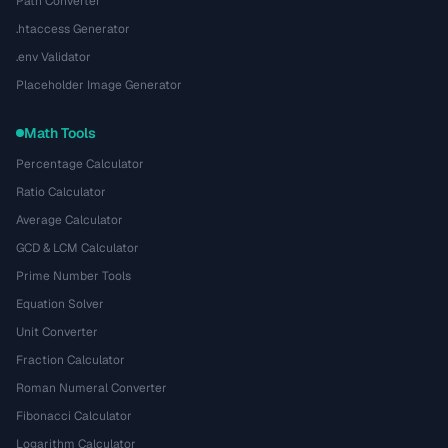
Path Converter
.htaccess Generator
.env Validator
Placeholder Image Generator
Math Tools
Percentage Calculator
Ratio Calculator
Average Calculator
GCD & LCM Calculator
Prime Number Tools
Equation Solver
Unit Converter
Fraction Calculator
Roman Numeral Converter
Fibonacci Calculator
Logarithm Calculator