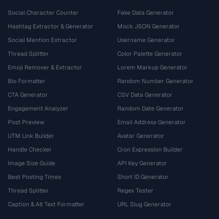
Social Character Counter
Fake Data Generator
Hashtag Extractor & Generator
Mock JSON Generator
Social Mention Extractor
Username Generator
Thread Splitter
Color Palette Generator
Emoji Remover & Extractor
Lorem Markup Generator
Bio Formatter
Random Number Generator
CTA Generator
CSV Data Generator
Engagement Analyzer
Random Date Generator
Post Preview
Email Address Generator
UTM Link Builder
Avatar Generator
Handle Checker
Cron Expression Builder
Image Size Guide
API Key Generator
Best Posting Times
Short ID Generator
Thread Splitter
Regex Tester
Caption & Alt Text Formatter
URL Slug Generator