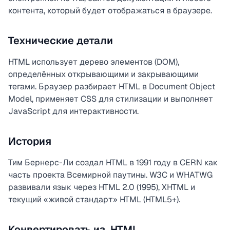
контента, который будет отображаться в браузере.
Технические детали
HTML использует дерево элементов (DOM),
определённых открывающими и закрывающими
тегами. Браузер разбирает HTML в Document Object
Model, применяет CSS для стилизации и выполняет
JavaScript для интерактивности.
История
Тим Бернерс-Ли создал HTML в 1991 году в CERN как
часть проекта Всемирной паутины. W3C и WHATWG
развивали язык через HTML 2.0 (1995), XHTML и
текущий «живой стандарт» HTML (HTML5+).
Конвертировать из .HTML