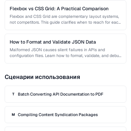
Flexbox vs CSS Grid: A Practical Comparison
Flexbox and CSS Grid are complementary layout systems,
not competitors. This guide clarifies when to reach for each
one and …
How to Format and Validate JSON Data
Malformed JSON causes silent failures in APIs and
configuration files. Learn how to format, validate, and debug
JSON documents to …
Сценарии использования
Batch Converting API Documentation to PDF
T
Compiling Content Syndication Packages
M