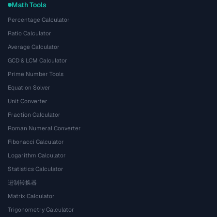
Math Tools
Percentage Calculator
Ratio Calculator
Average Calculator
GCD & LCM Calculator
Prime Number Tools
Equation Solver
Unit Converter
Fraction Calculator
Roman Numeral Converter
Fibonacci Calculator
Logarithm Calculator
Statistics Calculator
进制转换器
Matrix Calculator
Trigonometry Calculator