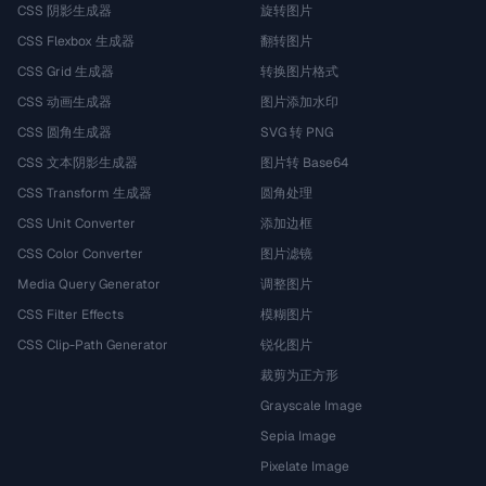
CSS 阴影生成器
旋转图片
CSS Flexbox 生成器
翻转图片
CSS Grid 生成器
转换图片格式
CSS 动画生成器
图片添加水印
CSS 圆角生成器
SVG 转 PNG
CSS 文本阴影生成器
图片转 Base64
CSS Transform 生成器
圆角处理
CSS Unit Converter
添加边框
CSS Color Converter
图片滤镜
Media Query Generator
调整图片
CSS Filter Effects
模糊图片
CSS Clip-Path Generator
锐化图片
裁剪为正方形
Grayscale Image
Sepia Image
Pixelate Image