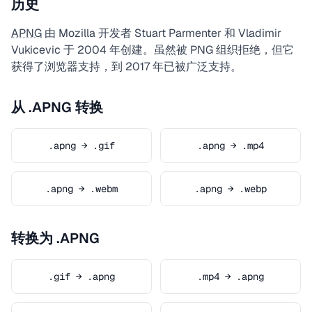
历史
APNG
由 Mozilla 开发者 Stuart Parmenter 和 Vladimir
Vukicevic 于 2004 年创建。虽然被 PNG 组织拒绝，但它
获得了浏览器支持，到 2017 年已被广泛支持。
从 .APNG 转换
.apng → .gif
.apng → .mp4
.apng → .webm
.apng → .webp
转换为 .APNG
.gif → .apng
.mp4 → .apng