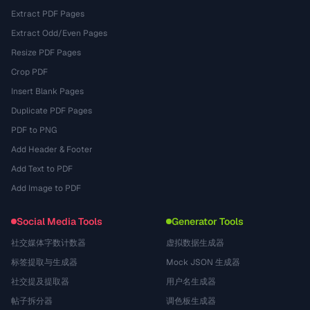
Extract PDF Pages
Extract Odd/Even Pages
Resize PDF Pages
Crop PDF
Insert Blank Pages
Duplicate PDF Pages
PDF to PNG
Add Header & Footer
Add Text to PDF
Add Image to PDF
Social Media Tools
Generator Tools
社交媒体字数计数器
虚拟数据生成器
标签提取与生成器
Mock JSON 生成器
社交提及提取器
用户名生成器
帖子拆分器
调色板生成器